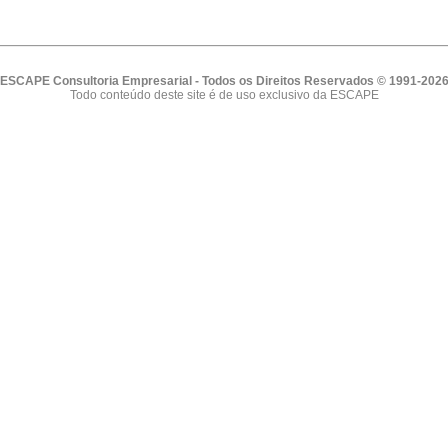
ESCAPE Consultoria Empresarial - Todos os Direitos Reservados © 1991-202
Todo conteúdo deste site é de uso exclusivo da ESCAPE