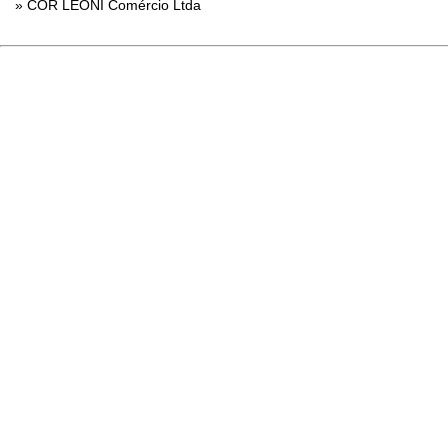
» COR LEONI Comércio Ltda