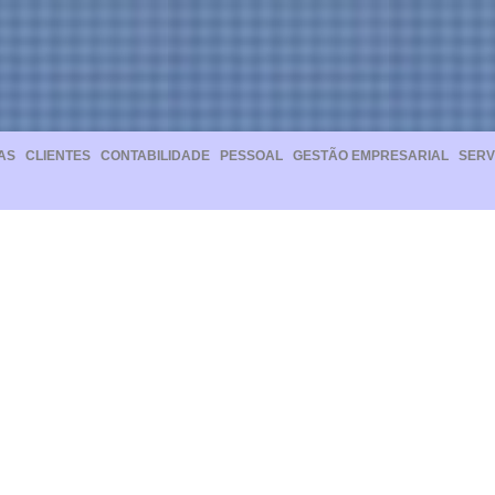
AS
CLIENTES
CONTABILIDADE
PESSOAL
GESTÃO EMPRESARIAL
SERV