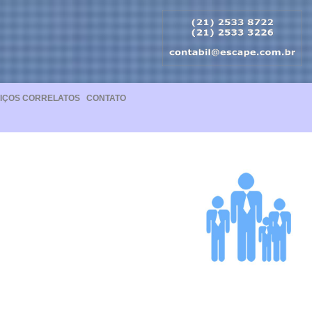
IÇOS CORRELATOS
CONTATO